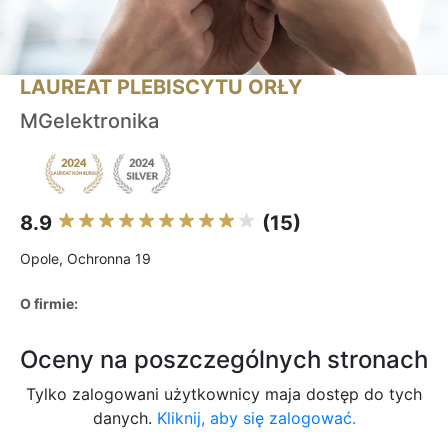
LAUREAT PLEBISCYTU ORŁY
MGelektronika
8.9
(15)
Opole, Ochronna 19
O firmie:
Oceny na poszczególnych stronach
Tylko zalogowani użytkownicy maja dostęp do tych
danych.
Kliknij, aby się zalogować.