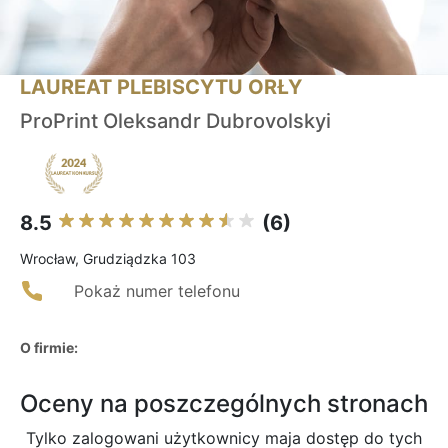
LAUREAT PLEBISCYTU ORŁY
ProPrint Oleksandr Dubrovolskyi
8.5
(6)
Wrocław, Grudziądzka 103
Pokaż numer telefonu
O firmie:
Oceny na poszczególnych stronach
Tylko zalogowani użytkownicy maja dostęp do tych