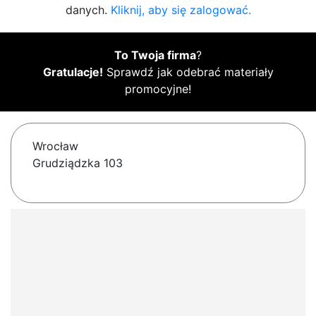
danych.
Kliknij, aby się zalogować.
To Twoja firma
?
Gratulacje!
Sprawdź jak odebrać materiały
promocyjne!
Wrocław
Grudziądzka 103