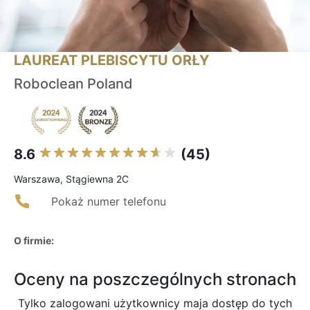
LAUREAT PLEBISCYTU ORŁY
Roboclean Poland
8.6
(45)
Warszawa, Stągiewna 2C
Pokaż numer telefonu
O firmie:
Oceny na poszczególnych stronach
Tylko zalogowani użytkownicy maja dostęp do tych