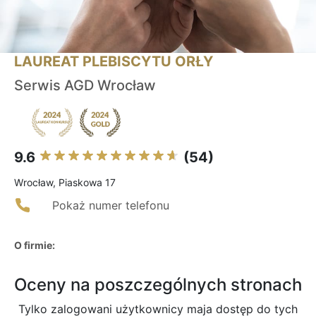
LAUREAT PLEBISCYTU ORŁY
Serwis AGD Wrocław
9.6
(54)
Wrocław, Piaskowa 17
Pokaż numer telefonu
O firmie:
Oceny na poszczególnych stronach
Tylko zalogowani użytkownicy maja dostęp do tych