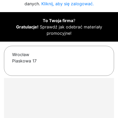
danych.
Kliknij, aby się zalogować.
To Twoja firma
?
Gratulacje!
Sprawdź jak odebrać materiały
promocyjne!
Wrocław
Piaskowa 17