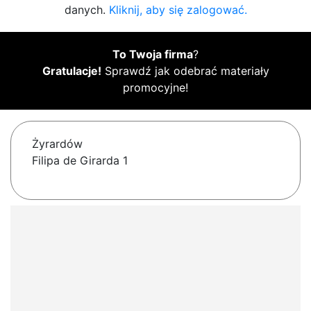
danych.
Kliknij, aby się zalogować.
To Twoja firma
?
Gratulacje!
Sprawdź jak odebrać materiały
promocyjne!
Żyrardów
Filipa de Girarda 1