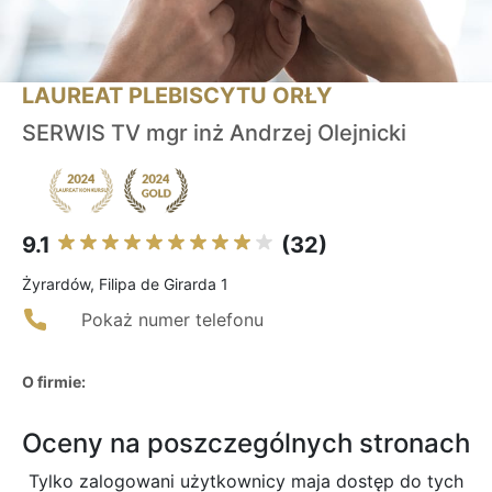
LAUREAT PLEBISCYTU ORŁY
SERWIS TV mgr inż Andrzej Olejnicki
9.1
(32)
Żyrardów, Filipa de Girarda 1
Pokaż numer telefonu
O firmie:
Oceny na poszczególnych stronach
Tylko zalogowani użytkownicy maja dostęp do tych