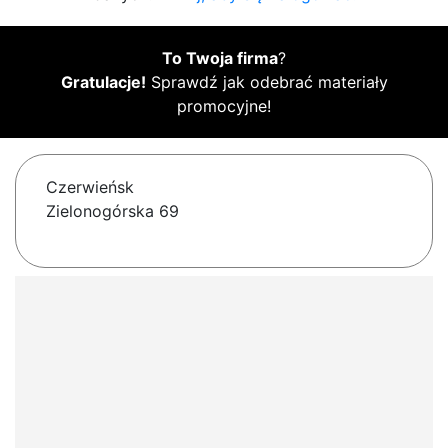
To Twoja firma
?
Gratulacje!
Sprawdź jak odebrać materiały
promocyjne!
Czerwieńsk
Zielonogórska 69