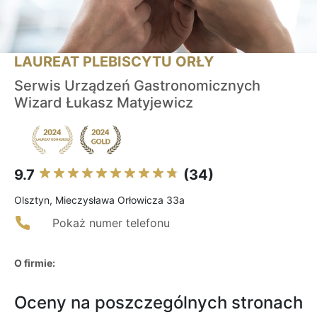
LAUREAT PLEBISCYTU ORŁY
Serwis Urządzeń Gastronomicznych
Wizard Łukasz Matyjewicz
9.7
(34)
Olsztyn, Mieczysława Orłowicza 33a
Pokaż numer telefonu
O firmie:
Oceny na poszczególnych stronach