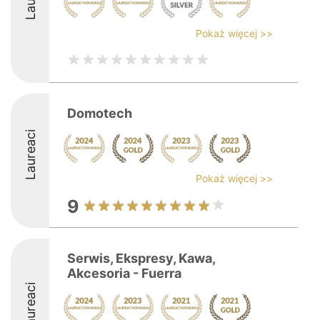
Pokaż więcej >>
Domotech
Laureaci
Pokaż więcej >>
9
Serwis, Ekspresy, Kawa,
Akcesoria - Fuerra
Laureaci