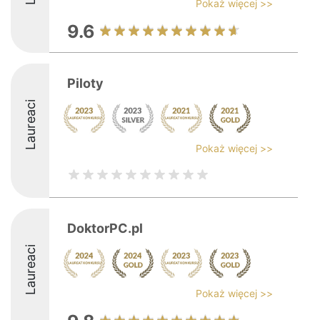
Pokaż więcej >>
9.6
Piloty
Laureaci
Pokaż więcej >>
DoktorPC.pl
Laureaci
Pokaż więcej >>