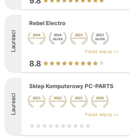
9.8
Rebel Electro
Laureaci
Pokaż więcej >>
8.8
Sklep Komputerowy PC-PARTS
Laureaci
Pokaż więcej >>