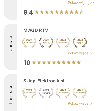
Pokaż więcej >>
9.4
M AGD RTV
Laureaci
Pokaż więcej >>
10
Sklep-Elektronik.pl
Laureaci
Pokaż więcej >>